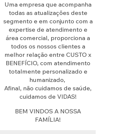
Uma empresa que acompanha
todas as atualizações deste
segmento e em conjunto com a
expertise de atendimento e
área comercial, proporciona a
todos os nossos clientes a
melhor relação entre CUSTO x
BENEFÍCIO, com atendimento
totalmente personalizado e
humanizado,
Afinal, não cuidamos de saúde,
cuidamos de VIDAS!
BEM VINDOS A NOSSA
FAMÍLIA!