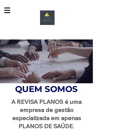
QUEM SOMOS
A REVISA PLANOS
é uma
empresa de gestão
especializada em apenas
PLANOS DE SAÚDE
.