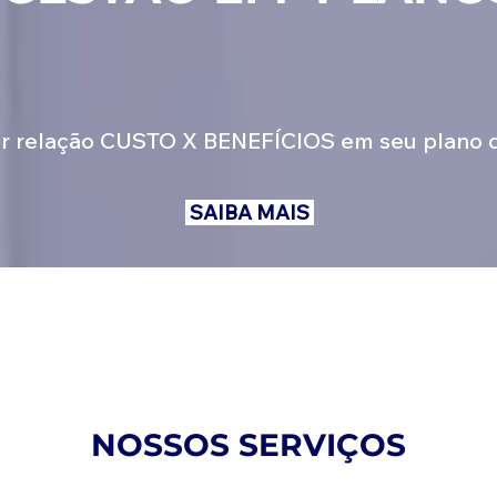
or relação CUSTO X BENEFÍCIOS em seu plano de
SAIBA MAIS
NOSSOS SERVIÇOS