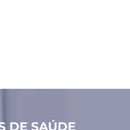
S DE SAÚDE