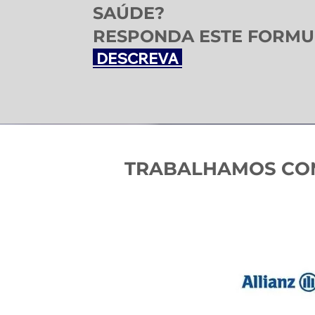
SAÚDE?
RESPONDA ESTE FORMU
DESCREVA
TRABALHAMOS COM