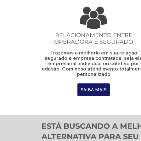
RELACIONAMENTO ENTRE
OPERADORA E SEGURADO
Trazemos a melhoria em sua relação
segurado e empresa contratada, seja el
empresarial, individual ou coletivo por
adesão. Com noso atendimento totalmen
personalizado
SAIBA MAIS
ESTÁ BUSCANDO A MEL
ALTERNATIVA PARA SEU