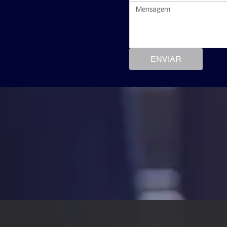
ENVIAR