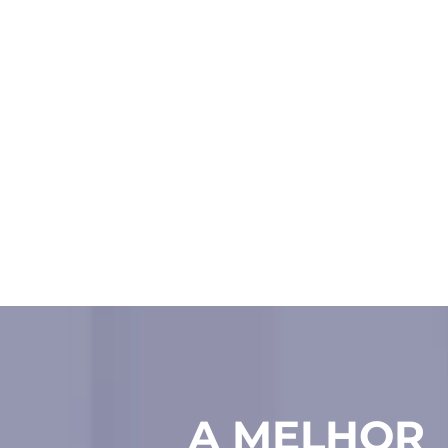
A MELHOR 