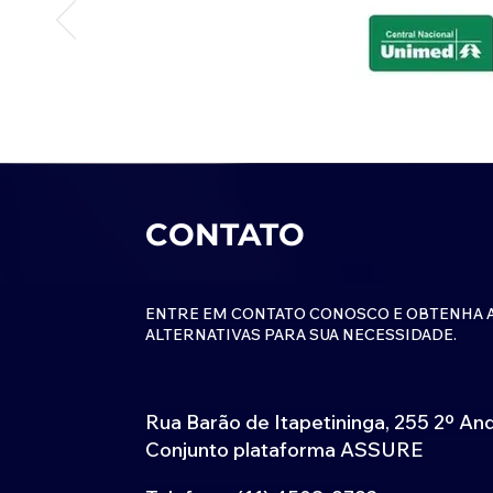
CONTATO
ENTRE EM CONTATO CONOSCO E OBTENHA 
ALTERNATIVAS PARA SUA NECESSIDADE.
Rua Barão de Itapetininga, 255 2º An
Conjunto plataforma ASSURE