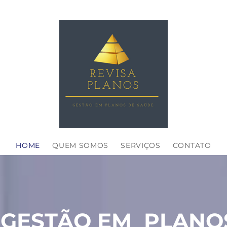
HOME
QUEM SOMOS
SERVIÇOS
CONTATO
GESTÃO EM PLANO