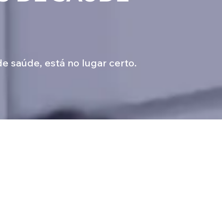
 saúde, está no lugar certo.