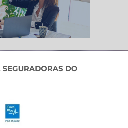
E SEGURADORAS DO