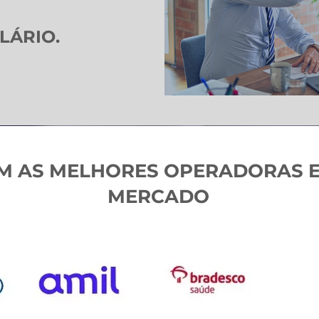
LÁRIO.
 AS MELHORES OPERADORAS 
MERCADO