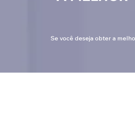
Se você deseja obter a melh